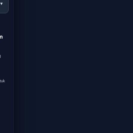
▼
om
l
tuk