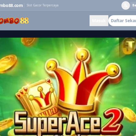
ombo88.com
Slot Gacor Terpercaya
B
Masuk
Daftar Seka