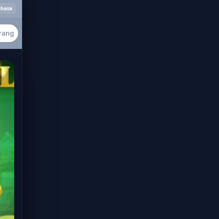
ahasa
rang