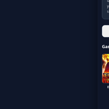
l
y
s
Ga
E