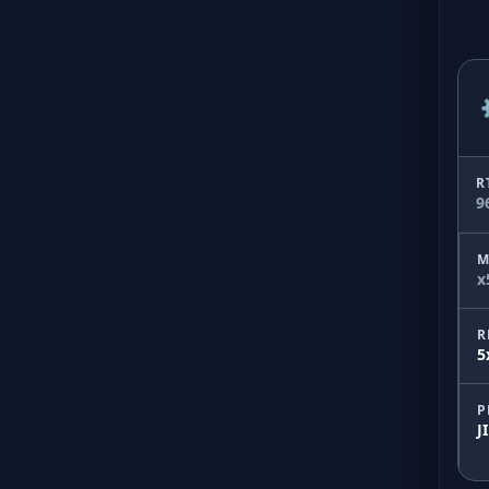
R
9
M
x
R
5
P
J