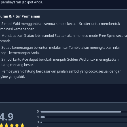
pembayaran Jackpot Anda.
turan & Fitur Permainan
Simbol Wild menggantikan semua simbol kecuali Scatter untuk membentuk
ombinasi kemenangan.
Mendapatkan 3 atau lebih simbol Scatter akan memicu mode Free Spins secara
omatis.
Setiap kemenangan beruntun melalui fitur Tumble akan meningkatkan nilai
engali kemenangan Anda.
Simbol kartu Ace dapat berubah menjadi Golden Wild untuk meningkatkan
eluang menang besar.
Pembayaran dihitung berdasarkan jumlah simbol yang cocok sesuai dengan
yline yang aktif.
5
4.9
4
3
⭐⭐⭐⭐⭐