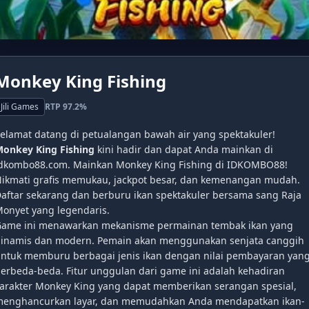
▶
Monkey King Fishing
Jili Games
RTP 97.2%
elamat datang di petualangan bawah air yang spektakuler!
onkey King Fishing
kini hadir dan dapat Anda mainkan di
dkombo88.com. Mainkan Monkey King Fishing di IDKOMBO88!
ikmati grafis memukau, jackpot besar, dan kemenangan mudah.
aftar sekarang dan berburu ikan spektakuler bersama sang Raja
onyet yang legendaris.
ame ini menawarkan mekanisme permainan tembak ikan yang
inamis dan modern. Pemain akan menggunakan senjata canggih
ntuk memburu berbagai jenis ikan dengan nilai pembayaran yan
erbeda-beda. Fitur unggulan dari game ini adalah kehadiran
arakter Monkey King yang dapat memberikan serangan spesial,
enghancurkan layar, dan memudahkan Anda mendapatkan ikan-