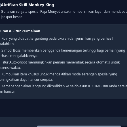
Aktifkan Skill Monkey King
Gunakan senjata spesial Raja Monyet untuk membersihkan layar dan mendapa
jackpot besar.
turan & Fitur Permainan
Koin yang didapat tergantung pada ukuran dan jenis ikan yang berhasil
kalahkan.
Simbol Boss memberikan pengganda kemenangan tertinggi bagi pemain yang
erhasil mengalahkannya.
Fitur Auto-Shoot memungkinkan pemain menembak secara otomatis untuk
isiensi waktu.
Kumpulkan item khusus untuk mengaktifkan mode serangan spesial yang
ningkatkan daya hancur senjata.
Kemenangan akan langsung dikreditkan ke saldo akun IDKOMBO88 Anda setel
an hancur.
5