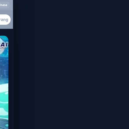
ahasa
rang