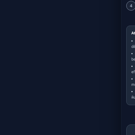
4
A
di
b
ef
me
ik