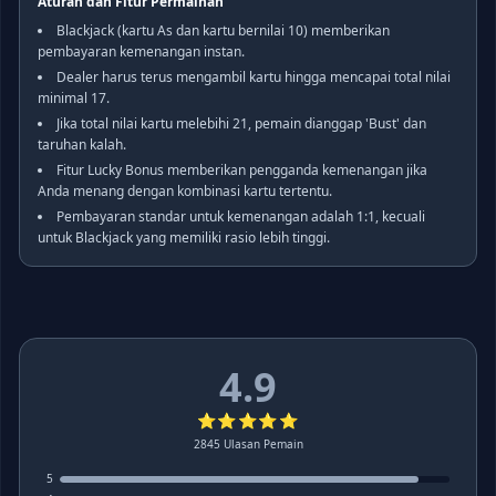
Aturan dan Fitur Permainan
Blackjack (kartu As dan kartu bernilai 10) memberikan
pembayaran kemenangan instan.
Dealer harus terus mengambil kartu hingga mencapai total nilai
minimal 17.
Jika total nilai kartu melebihi 21, pemain dianggap 'Bust' dan
taruhan kalah.
Fitur Lucky Bonus memberikan pengganda kemenangan jika
Anda menang dengan kombinasi kartu tertentu.
Pembayaran standar untuk kemenangan adalah 1:1, kecuali
untuk Blackjack yang memiliki rasio lebih tinggi.
4.9
⭐⭐⭐⭐⭐
2845 Ulasan Pemain
5