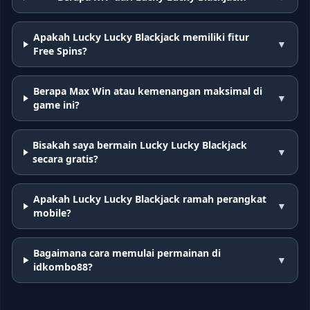
Apakah Lucky Lucky Blackjack memiliki fitur
▼
Free Spins?
Berapa Max Win atau kemenangan maksimal di
▼
game ini?
Bisakah saya bermain Lucky Lucky Blackjack
▼
secara gratis?
Apakah Lucky Lucky Blackjack ramah perangkat
▼
mobile?
Bagaimana cara memulai permainan di
▼
idkombo88?