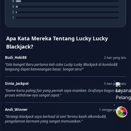
4
3
2
1
Apa Kata Mereka Tentang Lucky Lucky
Blackjack?
Budi_Hoki88
2 hari yang lalu
“Gila banget! Baru pertama kali coba Lucky Lucky Blackjack di kombo88
langsung dapat kemenangan besar. Sangat seru!”
Sinta_Jackpot
5 hari yang lalu
“Game kartu paling fair yang pernah saya mainkan. Grafisnya bagus dan
proses withdraw-nya sangat cepat.”
Andi_Winner
1 minggu yang lalu
“Strategi blackjack saya berhasil di sini! Terima kasih idkombo88,
pengalaman bermain yang sangat memuaskan.”