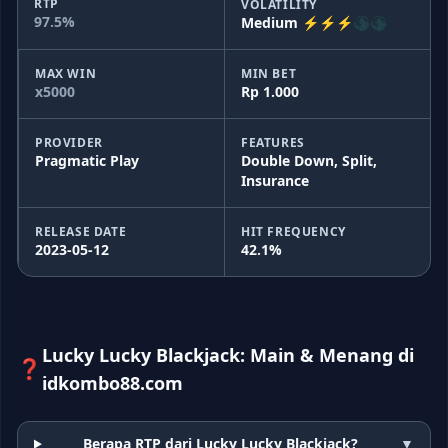
RTP
VOLATILITY
97.5%
Medium ⚡⚡⚡🌑🌑
MAX WIN
MIN BET
x5000
Rp 1.000
PROVIDER
FEATURES
Pragmatic Play
Double Down, Split,
Insurance
RELEASE DATE
HIT FREQUENCY
2023-05-12
42.1%
Lucky Lucky Blackjack: Main & Menang di
❓
idkombo88.com
Berapa RTP dari Lucky Lucky Blackjack?
▼