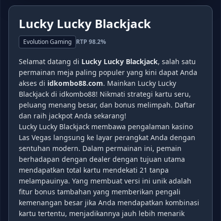
▶
Lucky Lucky Blackjack
Evolution Gaming
RTP 98.2%
Selamat datang di
Lucky Lucky Blackjack
, salah satu
permainan meja paling populer yang kini dapat Anda
akses di
idkombo88.com
. Mainkan Lucky Lucky
Blackjack di idkombo88! Nikmati strategi kartu seru,
peluang menang besar, dan bonus melimpah. Daftar
dan raih jackpot Anda sekarang!
Lucky Lucky Blackjack membawa pengalaman kasino
Las Vegas langsung ke layar perangkat Anda dengan
sentuhan modern. Dalam permainan ini, pemain
berhadapan dengan dealer dengan tujuan utama
mendapatkan total kartu mendekati 21 tanpa
melampauinya. Yang membuat versi ini unik adalah
fitur bonus tambahan yang memberikan pengali
kemenangan besar jika Anda mendapatkan kombinasi
kartu tertentu, menjadikannya jauh lebih menarik