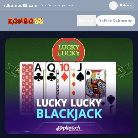
idkombo88.com
Slot Gacor Terpercaya
Bahasa
Masuk
Daftar Sekarang