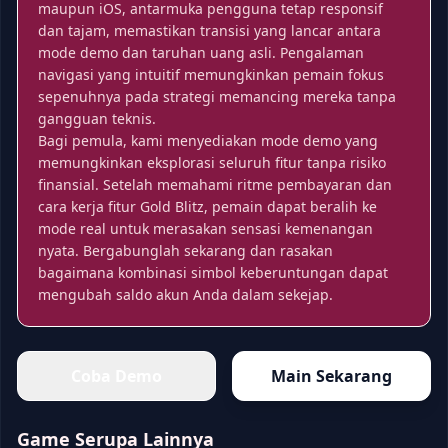
maupun iOS, antarmuka pengguna tetap responsif
dan tajam, memastikan transisi yang lancar antara
mode demo dan taruhan uang asli. Pengalaman
navigasi yang intuitif memungkinkan pemain fokus
sepenuhnya pada strategi memancing mereka tanpa
gangguan teknis.
Bagi pemula, kami menyediakan mode demo yang
memungkinkan eksplorasi seluruh fitur tanpa risiko
finansial. Setelah memahami ritme pembayaran dan
cara kerja fitur Gold Blitz, pemain dapat beralih ke
mode real untuk merasakan sensasi kemenangan
nyata. Bergabunglah sekarang dan rasakan
bagaimana kombinasi simbol keberuntungan dapat
mengubah saldo akun Anda dalam sekejap.
Coba Demo
Main Sekarang
Game Serupa Lainnya