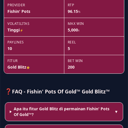
PROVIDER
RTP
Fishin' Pots
96.15
%
VOLATILITAS
MAX WIN
Tinggi
5,000
⚡
x
PAYLINES
REEL
10
5
FITUR
BET MIN
Gold Blitz
200
⭐
❓
FAQ - Fishin' Pots Of Gold™ Gold Blitz™
Apa itu fitur Gold Blitz di permainan Fishin' Pots
▼
Of Gold™?