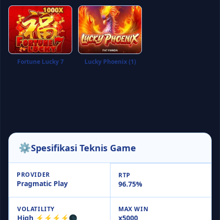
Fortune Lucky 7
Lucky Phoenix (1)
⚙️
Spesifikasi Teknis Game
PROVIDER
RTP
Pragmatic Play
96.75%
VOLATILITY
MAX WIN
High ⚡⚡⚡⚡🌑
x5000