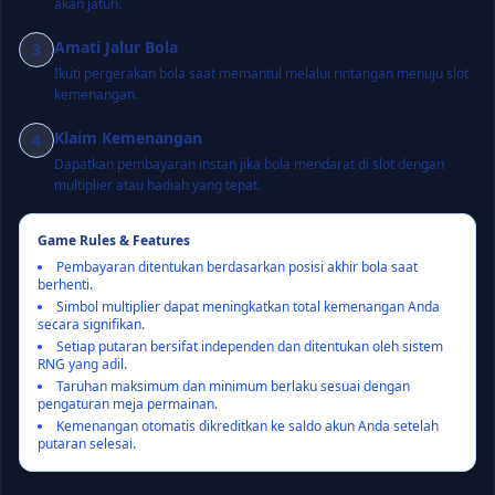
akan jatuh.
Amati Jalur Bola
3
Ikuti pergerakan bola saat memantul melalui rintangan menuju slot
kemenangan.
Klaim Kemenangan
4
Dapatkan pembayaran instan jika bola mendarat di slot dengan
multiplier atau hadiah yang tepat.
Game Rules & Features
Pembayaran ditentukan berdasarkan posisi akhir bola saat
berhenti.
Simbol multiplier dapat meningkatkan total kemenangan Anda
secara signifikan.
Setiap putaran bersifat independen dan ditentukan oleh sistem
RNG yang adil.
Taruhan maksimum dan minimum berlaku sesuai dengan
pengaturan meja permainan.
Kemenangan otomatis dikreditkan ke saldo akun Anda setelah
putaran selesai.