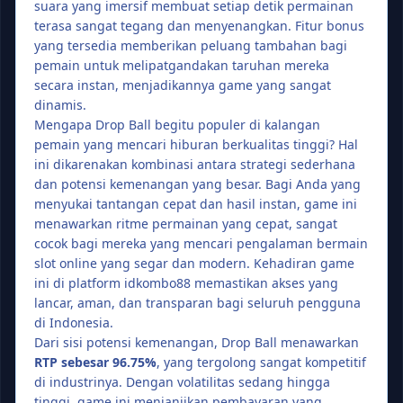
suara yang imersif membuat setiap detik permainan
terasa sangat tegang dan menyenangkan. Fitur bonus
yang tersedia memberikan peluang tambahan bagi
pemain untuk melipatgandakan taruhan mereka
secara instan, menjadikannya game yang sangat
dinamis.
Mengapa Drop Ball begitu populer di kalangan
pemain yang mencari hiburan berkualitas tinggi? Hal
ini dikarenakan kombinasi antara strategi sederhana
dan potensi kemenangan yang besar. Bagi Anda yang
menyukai tantangan cepat dan hasil instan, game ini
menawarkan ritme permainan yang cepat, sangat
cocok bagi mereka yang mencari pengalaman bermain
slot online yang segar dan modern. Kehadiran game
ini di platform idkombo88 memastikan akses yang
lancar, aman, dan transparan bagi seluruh pengguna
di Indonesia.
Dari sisi potensi kemenangan, Drop Ball menawarkan
RTP sebesar 96.75%
, yang tergolong sangat kompetitif
di industrinya. Dengan volatilitas sedang hingga
tinggi, game ini menjanjikan pembayaran yang