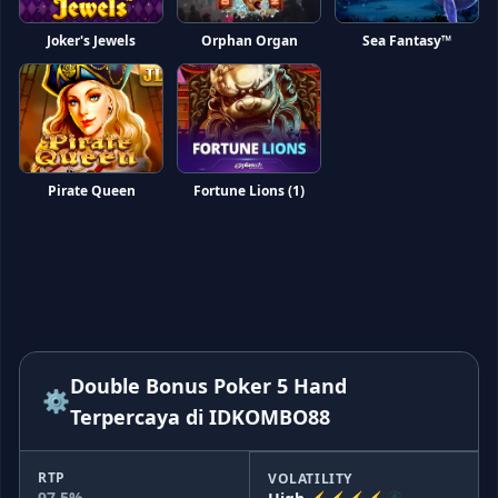
Joker's Jewels
Orphan Organ
Sea Fantasy™
Pirate Queen
Fortune Lions (1)
Double Bonus Poker 5 Hand
⚙️
Terpercaya di IDKOMBO88
RTP
VOLATILITY
97.5%