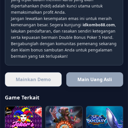
dipertahankan (hold) adalah kunci utama untuk
memaksimalkan profit Anda.
Jangan lewatkan kesempatan emas ini untuk meraih
kemenangan besar. Segera kunjungi
idkombo88.com
,
lakukan pendaftaran, dan rasakan sendiri ketegangan
serta kepuasan bermain Double Bonus Poker 5 Hand.
Bergabunglah dengan komunitas pemenang sekarang
dan klaim bonus sambutan Anda untuk pengalaman
bermain yang tak terlupakan!
Mainkan Demo
Main Uang Asli
Game Terkait