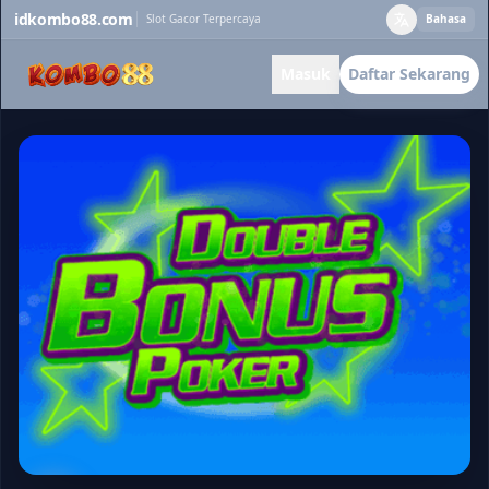
idkombo88.com
Slot Gacor Terpercaya
Bahasa
Masuk
Daftar Sekarang