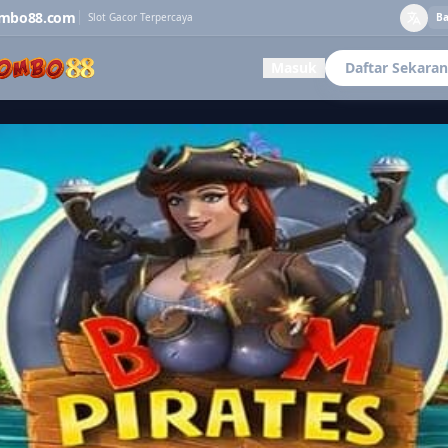
ombo88.com
Slot Gacor Terpercaya
B
Masuk
Daftar Sekara