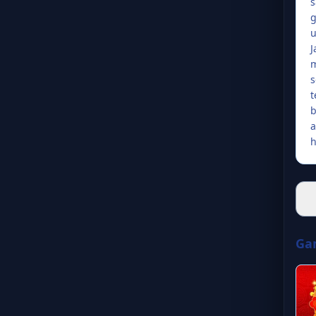
s
g
u
J
m
s
t
b
a
h
Ga