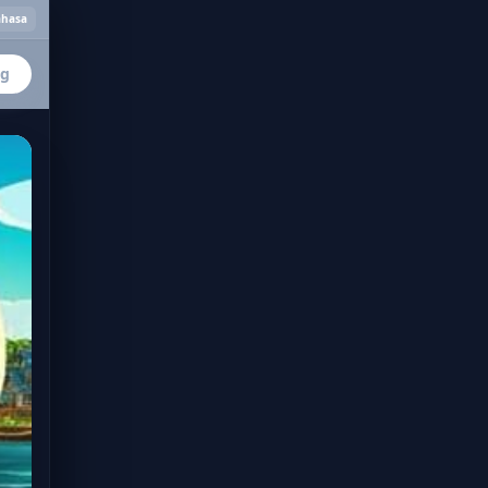
ahasa
ng