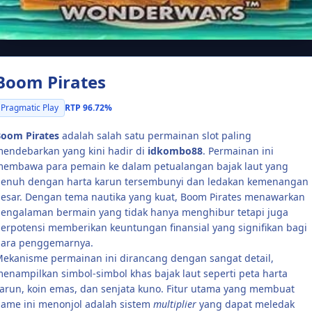
▶
Boom Pirates
Pragmatic Play
RTP 96.72%
oom Pirates
adalah salah satu permainan slot paling
endebarkan yang kini hadir di
idkombo88
. Permainan ini
embawa para pemain ke dalam petualangan bajak laut yang
enuh dengan harta karun tersembunyi dan ledakan kemenangan
esar. Dengan tema nautika yang kuat, Boom Pirates menawarkan
engalaman bermain yang tidak hanya menghibur tetapi juga
erpotensi memberikan keuntungan finansial yang signifikan bagi
ara penggemarnya.
ekanisme permainan ini dirancang dengan sangat detail,
enampilkan simbol-simbol khas bajak laut seperti peta harta
arun, koin emas, dan senjata kuno. Fitur utama yang membuat
ame ini menonjol adalah sistem
multiplier
yang dapat meledak