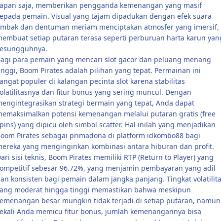
apan saja, memberikan pengganda kemenangan yang masif
epada pemain. Visual yang tajam dipadukan dengan efek suara
mbak dan dentuman meriam menciptakan atmosfer yang imersif,
embuat setiap putaran terasa seperti perburuan harta karun yan
esungguhnya.
agi para pemain yang mencari slot gacor dan peluang menang
inggi, Boom Pirates adalah pilihan yang tepat. Permainan ini
angat populer di kalangan pecinta slot karena stabilitas
olatilitasnya dan fitur bonus yang sering muncul. Dengan
engintegrasikan strategi bermain yang tepat, Anda dapat
emaksimalkan potensi kemenangan melalui putaran gratis (free
pins) yang dipicu oleh simbol scatter. Hal inilah yang menjadikan
oom Pirates sebagai primadona di platform idkombo88 bagi
ereka yang menginginkan kombinasi antara hiburan dan profit.
ari sisi teknis, Boom Pirates memiliki RTP (Return to Player) yang
ompetitif sebesar 96.72%, yang menjamin pembayaran yang adil
an konsisten bagi pemain dalam jangka panjang. Tingkat volatilit
ang moderat hingga tinggi memastikan bahwa meskipun
emenangan besar mungkin tidak terjadi di setiap putaran, namun
ekali Anda memicu fitur bonus, jumlah kemenangannya bisa