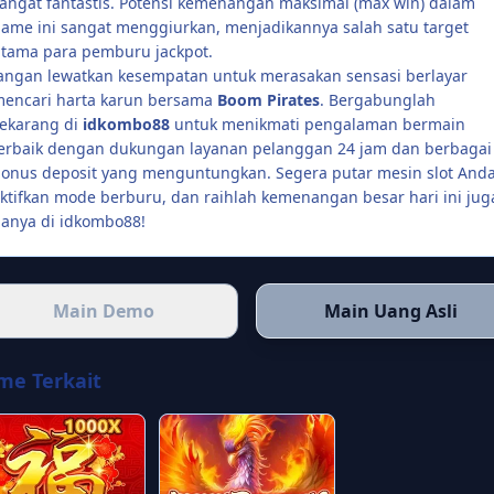
angat fantastis. Potensi kemenangan maksimal (max win) dalam
ame ini sangat menggiurkan, menjadikannya salah satu target
tama para pemburu jackpot.
angan lewatkan kesempatan untuk merasakan sensasi berlayar
encari harta karun bersama
Boom Pirates
. Bergabunglah
ekarang di
idkombo88
untuk menikmati pengalaman bermain
erbaik dengan dukungan layanan pelanggan 24 jam dan berbagai
onus deposit yang menguntungkan. Segera putar mesin slot Anda
ktifkan mode berburu, dan raihlah kemenangan besar hari ini jug
anya di idkombo88!
Main Demo
Main Uang Asli
me Terkait