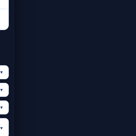
▼
▼
▼
▼