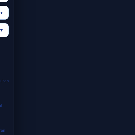
▼
▼
ruhan
l-
ran